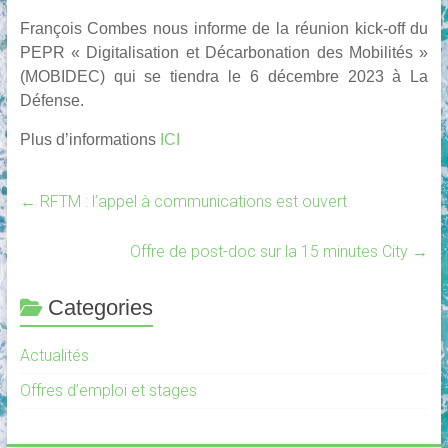
François Combes nous informe de la réunion kick-off du
PEPR « Digitalisation et Décarbonation des Mobilités »
(MOBIDEC) qui se tiendra le
6 décembre 2023
à La
Défense.
Plus d’informations
ICI
←
RFTM : l’appel à communications est ouvert
Offre de post-doc sur la 15 minutes City
→
Categories
Actualités
Offres d’emploi et stages