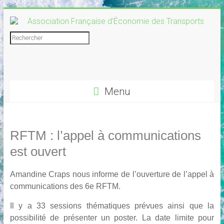
Skip
to
content
Association
Rechercher
Française
d'Économie
Menu
des
Transports
RFTM : l’appel à communications
est ouvert
Amandine Craps nous informe de l’ouverture de l’appel à
communications des 6e RFTM.
Il y a 33 sessions thématiques prévues ainsi que la
possibilité de présenter un poster. La date limite pour