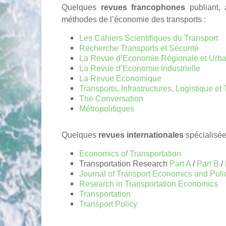
Quelques
revues francophones
publiant, 
méthodes de l’économie des transports :
Les Cahiers Scientifiques du Transport
Recherche Transports et Sécurité
La Revue d’Economie Régionale et Urba
La Revue d’Economie Industrielle
La Revue Economique
Transports, Infrastructures, Logistique et T
The Conversation
Métropolitiques
Quelques
revues internationales
spécialisée
Economics of Transportation
Transportation Research
Part A
/
Part B
/
Journal of Transport Economics and Poli
Research in Transportation Economics
Transportation
Transport Policy