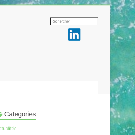
Rechercher
Categories
tualités