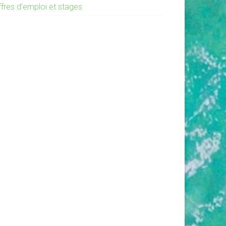
ffres d’emploi et stages