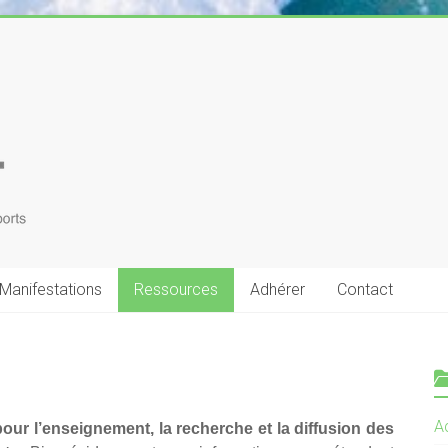
Manifestations
Ressources
Adhérer
Contact
Ac
 pour l’enseignement, la recherche et la diffusion des