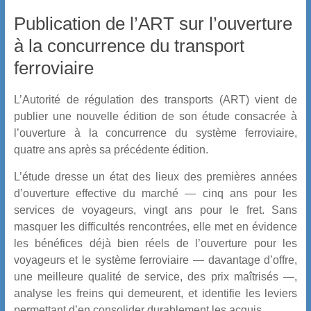
Publication de l’ART sur l’ouverture
à la concurrence du transport
ferroviaire
L’Autorité de régulation des transports (ART) vient de
publier une nouvelle édition de son étude consacrée à
l’ouverture à la concurrence du système ferroviaire,
quatre ans après sa précédente édition.
L’étude dresse un état des lieux des premières années
d’ouverture effective du marché — cinq ans pour les
services de voyageurs, vingt ans pour le fret. Sans
masquer les difficultés rencontrées, elle met en évidence
les bénéfices déjà bien réels de l’ouverture pour les
voyageurs et le système ferroviaire — davantage d’offre,
une meilleure qualité de service, des prix maîtrisés —,
analyse les freins qui demeurent, et identifie les leviers
permettant d’en consolider durablement les acquis.