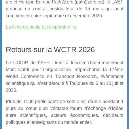
projet Horizon Europe Path2Zero (path2zero.eu), le LAET
propose un contrat postdoctoral de 15 mois qui peut
commencer entre septembre et
décembre 2026
.
La fiche de poste est disponible ici.
Retours sur la WCTR 2026
Le CODIR de l’AFET tient à féliciter chaleureusement
Marc Ivaldi pour l’organisation irréprochable la 17ème
World Conference on Transport Research, évènement
scientifique qui s’est déroulé à Toulouse du 6 au 10 juillet
2026.
Plus de 1500 participants se sont ainsi réunis pendant 4
jours au cœur d’un véritable forum d’échange d’idées
entre scientifiques, acteurs économiques, décideurs
politiques et enseignants du monde entier.