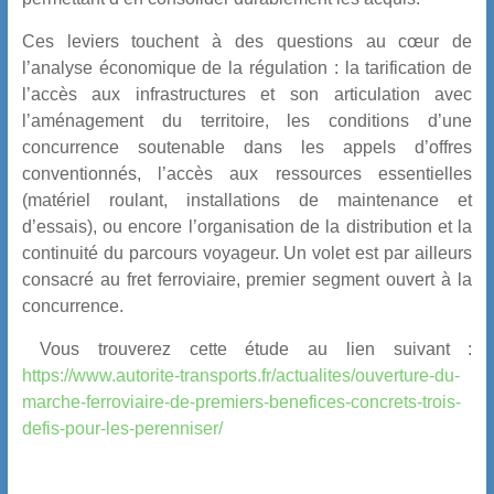
Ces leviers touchent à des questions au cœur de
l’analyse économique de la régulation : la tarification de
l’accès aux infrastructures et son articulation avec
l’aménagement du territoire, les conditions d’une
concurrence soutenable dans les appels d’offres
conventionnés, l’accès aux ressources essentielles
(matériel roulant, installations de maintenance et
d’essais), ou encore l’organisation de la distribution et la
continuité du parcours voyageur. Un volet est par ailleurs
consacré au fret ferroviaire, premier segment ouvert à la
concurrence.
Vous trouverez cette étude au lien suivant :
https://www.autorite-transports.fr/actualites/ouverture-du-
marche-ferroviaire-de-premiers-benefices-concrets-trois-
defis-pour-les-perenniser/