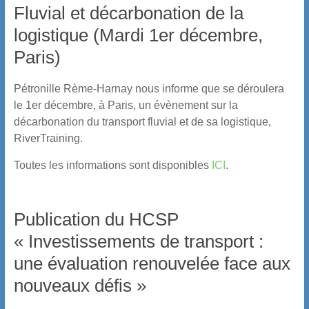
Fluvial et décarbonation de la
logistique (Mardi 1er décembre,
Paris)
Pétronille Rème-Harnay nous informe que se déroulera
le 1er décembre, à Paris, un évènement sur la
décarbonation du transport fluvial et de sa logistique,
RiverTraining.
Toutes les informations sont disponibles
ICI
.
Publication du HCSP
« Investissements de transport :
une évaluation renouvelée face aux
nouveaux défis »