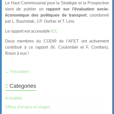
Le Haut Commissariat pour la Stratégie et la Prospective
vient de publier un
rapport sur l’évaluation socio-
économique des politiques de transport
, coordonné
par L. Baumstak, J.P. Ourliac et T. Lino.
Le rapport est accessible
ICI
.
Deux membres du CODIR de l’AFET ont activement
contribué à ce rapport (N. Coulombel et F. Combes).
Bravo à eux !
← Précédent
Categories
Actualités
Offres d’emploi et stages