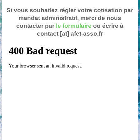
Si vous souhaitez régler votre cotisation par
mandat administratif, merci de nous
contacter par
le formulaire
ou écrire à
contact [at] afet-asso.fr