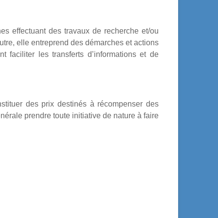
es effectuant des travaux de recherche et/ou
utre, elle entreprend des démarches et actions
 faciliter les transferts d’informations et de
 instituer des prix destinés à récompenser des
rale prendre toute initiative de nature à faire