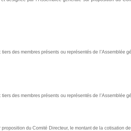
ux tiers des membres présents ou représentés de l’Assemblée gé
ux tiers des membres présents ou représentés de l’Assemblée gé
roposition du Comité Directeur, le montant de la cotisation de 