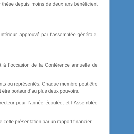
ur thèse depuis moins de deux ans bénéficient
ntérieur, approuvé par l’assemblée générale,
t à l’occasion de la Conférence annuelle de
ents ou représentés. Chaque membre peut être
tre porteur d’au plus deux pouvoirs.
irecteur pour l’année écoulée, et l’Assemblée
 cette présentation par un rapport financier.