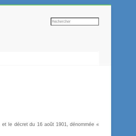
Rechercher
1901 et le décret du 16 août 1901, dénommée «