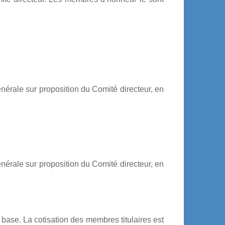
nérale sur proposition du Comité directeur, en
nérale sur proposition du Comité directeur, en
base. La cotisation des membres titulaires est