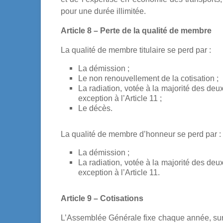
pour une durée illimitée.
Article 8 – Perte de la qualité de membre
La qualité de membre titulaire se perd par :
La démission ;
Le non renouvellement de la cotisation ;
La radiation, votée à la majorité des de
exception à l’Article 11 ;
Le décès.
La qualité de membre d’honneur se perd par :
La démission ;
La radiation, votée à la majorité des de
exception à l’Article 11.
Article 9 – Cotisations
L’Assemblée Générale fixe chaque année, sur p