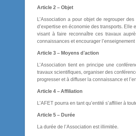
Article 2 – Objet
L’Association a pour objet de regrouper des
d’expertise en économie des transports. Elle 
visant à faire reconnaître ces travaux auprès
connaissances et encourager l’enseignement 
Article 3 – Moyens d’action
L’Association tient en principe une conférenc
travaux scientifiques, organiser des conférenc
progresser et à diffuser la connaissance et l
Article 4 – Affiliation
L’AFET pourra en tant qu’entité s’affilier à to
Article 5 – Durée
La durée de l’Association est illimitée.