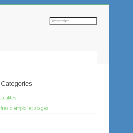
Rechercher
Categories
tualités
ffres d’emploi et stages