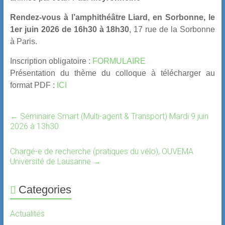
Rendez-vous à l’amphithéâtre Liard, en Sorbonne, le
1er juin 2026 de 16h30 à 18h30
, 17 rue de la Sorbonne
à Paris.
Inscription obligatoire :
FORMULAIRE
Présentation du thème du colloque à télécharger au
format PDF :
ICI
←
Séminaire Smart (Multi-agent & Transport) Mardi 9 juin
2026 à 13h30
Chargé-e de recherche (pratiques du vélo), OUVEMA
Université de Lausanne
→
Categories
Actualités