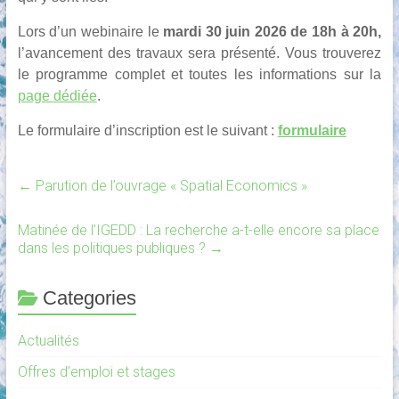
Lors d’un webinaire le
mardi 30 juin 2026 de 18h à 20h,
l’avancement des travaux sera présenté.
Vous trouverez
le programme complet et toutes les informations sur la
page dédiée
.
Le formulaire d’inscription est le suivant :
formulaire
←
Parution de l’ouvrage « Spatial Economics »
Matinée de l’IGEDD : La recherche a-t-elle encore sa place
dans les politiques publiques ?
→
Categories
Actualités
Offres d’emploi et stages