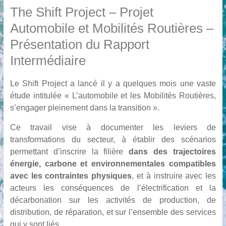
The Shift Project – Projet
Automobile et Mobilités Routières –
Présentation du Rapport
Intermédiaire
Le Shift Project a lancé il y a quelques mois une vaste
étude intitulée « L’automobile et les Mobilités Routières,
s’engager pleinement dans la transition ».
Ce travail vise à documenter les leviers de
transformations du secteur, à établir des
scénarios
permettant d’inscrire la filière
dans des trajectoires
énergie, carbone et environnementales compatibles
avec les contraintes physiques
, et à instruire avec les
acteurs les conséquences de l’électrification et la
décarbonation sur les activités de production, de
distribution, de réparation, et sur l’ensemble des services
qui y sont liés.