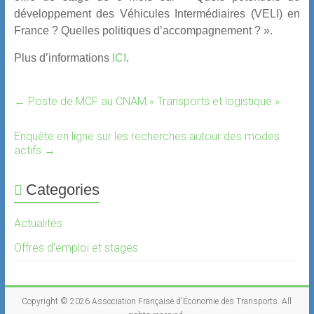
développement des Véhicules Intermédiaires (VELI) en
France ? Quelles politiques d’accompagnement ? ».
Plus d’informations
ICI
.
←
Poste de MCF au CNAM « Transports et logistique »
Enquête en ligne sur les recherches autour des modes
actifs
→
Categories
Actualités
Offres d’emploi et stages
Copyright © 2026
Association Française d'Économie des Transports
. All