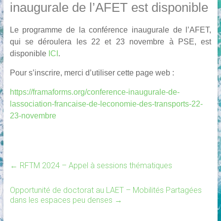
inaugurale de l’AFET est disponible
Le programme de la conférence inaugurale de l’AFET,
qui se déroulera les 22 et 23 novembre à PSE, est
disponible
ICI
.
Pour s’inscrire, merci d’utiliser cette page web :
https://framaforms.org/conference-inaugurale-de-
lassociation-francaise-de-leconomie-des-transports-22-
23-novembre
←
RFTM 2024 – Appel à sessions thématiques
Opportunité de doctorat au LAET – Mobilités Partagées
dans les espaces peu denses
→