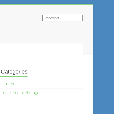
Rechercher
Categories
tualités
ffres d’emploi et stages