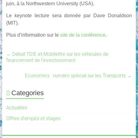
juin, à la Northwestern University (USA).
Le keynote lecture sera donnée par Dave Donaldson
(MIT).
Plus d’information sur le
site de la conférence
.
←
Débat TDIE et Mobilettre sur les véhicules de
financement de l’investissement
Economics : numéro spécial sur les Transports
→
Categories
Actualités
Offres d’emploi et stages