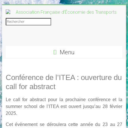
Skip
to
content
Association
Rechercher
Française
d'Économie
Menu
des
Transports
Conférence de l’ITEA : ouverture du
call for abstract
Le call for abstract pour la prochaine conférence et la
summer school de l’ITEA est ouvert jusqu’au 28 février
2025.
Cet évènement se déroulera cette année du 23 au 27