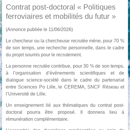
Contrat post-doctoral « Politiques
ferroviaires et mobilités du futur »
(Annonce publiée le 11/06/2026)
Le chercheur ou la chercheuse recrutée mène, pour 70 %
de son temps, une recherche personnelle, dans le cadre
du projet soumis pour le recrutement.
La personne recrutée contribue, pour 30 % de son temps,
à l’organisation d’événements scientifiques et de
dialogue science-société dans le cadre du partenariat
entre Sciences Po Lille, le CEREMA, SNCF Réseau et
l’Université de Lille.
Un enseignement lié aux thématiques du contrat post-
doctoral pourra être proposé. Il donnera lieu à
rémunération complémentaire.