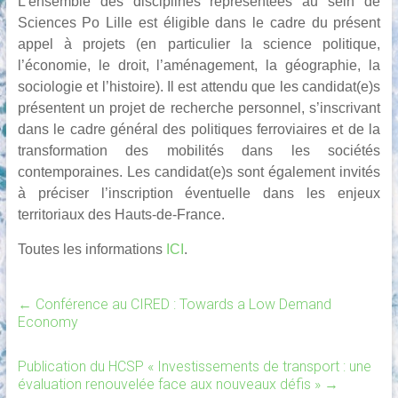
L’ensemble des disciplines représentées au sein de
Sciences Po Lille est éligible dans le cadre du présent
appel à projets (en particulier la science politique,
l’économie, le droit, l’aménagement, la géographie, la
sociologie et l’histoire). Il est attendu que les candidat(e)s
présentent un projet de recherche personnel, s’inscrivant
dans le cadre général des politiques ferroviaires et de la
transformation des mobilités dans les sociétés
contemporaines. Les candidat(e)s sont également invités
à préciser l’inscription éventuelle dans les enjeux
territoriaux des Hauts-de-France.
Toutes les informations
ICI
.
←
Conférence au CIRED : Towards a Low Demand
Economy
Publication du HCSP « Investissements de transport : une
évaluation renouvelée face aux nouveaux défis »
→