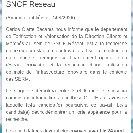
SNCF Réseau
(Annonce publiée le 14/04/2026)
Carlos Olarte Bacares nous informe que le département
de Tarification et Valorisation de la Direction Clients et
Marchés au sein de SNCF Réseau est à la recherche
d’une ou d’un stagiaire qui travaillerait sur la construction
d’un modèle théorique sur financement optimal d’un
réseau ferroviaire et la recherche d’une tarification
optimale de l’infrastructure ferroviaire dans le contexte
des SERM.
Le stage se déroulera entre 3 et 6 mois et s’inscrira
comme une introduction à une thèse CIFRE au travers de
laquelle le/la candidat(e) poursuivra ce travail. Le/la
candidat(e) devra démontrer un forte appétence pour la
recherche.
Les candidatures devront être envoyée
avant le 24 avril.