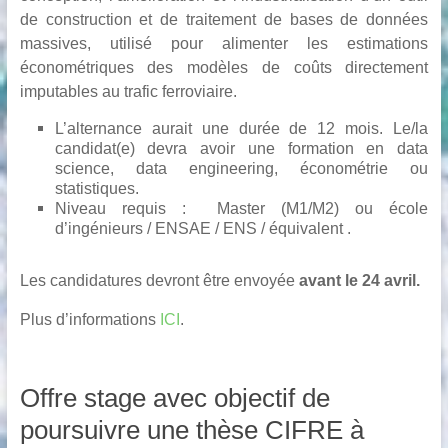
de construction et de traitement de bases de données
massives, utilisé pour alimenter les estimations
économétriques des modèles de coûts directement
imputables au trafic ferroviaire.
L’alternance aurait une durée de 12 mois. Le/la
candidat(e) devra avoir une formation en data
science, data engineering, économétrie ou
statistiques.
Niveau requis : Master (M1/M2) ou école
d’ingénieurs / ENSAE / ENS / équivalent .
Les candidatures devront être envoyée
avant le 24 avril.
Plus d’informations
ICI
.
Offre stage avec objectif de
poursuivre une thèse CIFRE à