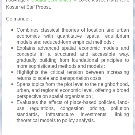
Koster et Stef Proost.
Ce manuel :
Combines classical theories of location and urban
economics with quantitative spatial equilibrium
models and reduced-form empirical methods ;
Explains advanced spatial economic models and
concepts in a structured and accessible way,
gradually building from foundational principles to
more sophisticated methods and models ;
Highlights the critical tension between increasing
returns to scale and transportation costs ;
Spans topics from the plot level to the neighborhood,
urban, and regional economic level, offering a broad
perspective on spatial organization ;
Evaluates the effects of place-based policies, land-
use regulations, congestion pricing, pollution
standards, infrastructure investments, linking
theoretical models to policy analysis.