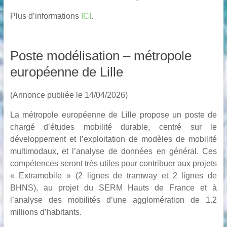
Plus d’informations
ICI
.
Poste modélisation – métropole
européenne de Lille
(Annonce publiée le 14/04/2026)
La métropole européenne de Lille propose un poste de
chargé d’études mobilité durable, centré sur le
développement et l’exploitation de modèles de mobilité
multimodaux, et l’analyse de données en général. Ces
compétences seront très utiles pour contribuer aux projets
« Extramobile » (2 lignes de tramway et 2 lignes de
BHNS), au projet du SERM Hauts de France et à
l’analyse des mobilités d’une agglomération de 1.2
millions d’habitants.