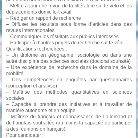
– Mettre à jour une revue de la littérature sur le vélo et les
déplacements domicile-travail
– Rédiger un rapport de recherche
– Diffuser les résultats sous forme d’articles dans des
revues internationales
– Communiquer les résultats aux publics intéressés
– Participer à d’autres projets de recherche sur le vélo
Qualifications recherchées :
– Un diplôme en géographie, sociologie ou dans une
autre discipline des sciences sociales (doctorat souhaité)
– Une expérience de recherche dans le domaine de la
mobilité
– Des compétences en enquêtes par questionnaires
(conception et analyse)
– Maîtrise des méthodes quantitatives en sciences
sociales
– Capacité à prendre des initiatives et à travailler de
manière autonome et en équipe
– Maîtrise du français et connaissance de l’allemand et
de l’anglais souhaitée (au moins la capacité de participer
à des réunions en français).
Pour candidater :