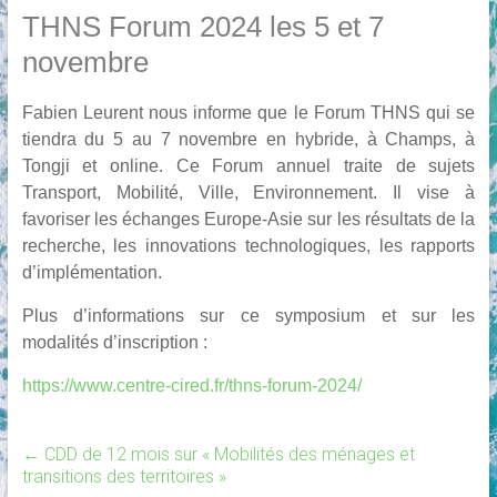
THNS Forum 2024 les 5 et 7
novembre
Fabien Leurent nous informe que le Forum THNS qui se
tiendra du 5 au 7 novembre en hybride, à Champs, à
Tongji et online. Ce Forum annuel traite de sujets
Transport, Mobilité, Ville, Environnement. Il vise à
favoriser les échanges Europe-Asie sur les résultats de la
recherche, les innovations technologiques, les rapports
d’implémentation.
Plus d’informations sur ce symposium et sur les
modalités d’inscription :
https://www.centre-cired.fr/thns-forum-2024/
←
CDD de 12 mois sur « Mobilités des ménages et
transitions des territoires »