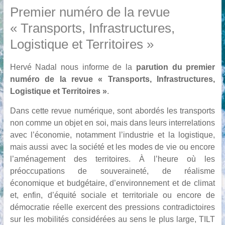
Premier numéro de la revue
« Transports, Infrastructures,
Logistique et Territoires »
Hervé Nadal nous informe de la
parution du premier
numéro de la revue « Transports, Infrastructures,
Logistique et Territoires »
.
Dans cette revue numérique, sont abordés les transports
non comme un objet en soi, mais dans leurs interrelations
avec l’économie, notamment l’industrie et la logistique,
mais aussi avec la société et les modes de vie ou encore
l’aménagement des territoires. À l’heure où les
préoccupations de souveraineté, de réalisme
économique et budgétaire, d’environnement et de climat
et, enfin, d’équité sociale et territoriale ou encore de
démocratie réelle exercent des pressions contradictoires
sur les mobilités considérées au sens le plus large, TILT