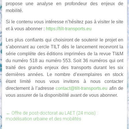
propose une analyse en profondeur des enjeux de
mobilité.
Si le contenu vous intéresse n’hésitez pas à visiter le site
et à vous abonner :
https://tilt-transports.eu
Les plus confiants qui choisiront de soutenir le projet en
s’abonnant au cercle TILT dès le lancement recevront la
série complète des éditions imprimées de la revue TI&M
du numéro 518 au numéro 553. Soit 36 numéros qui ont
traité des grands enjeux des transports durant les six
dernières années. Le nombre d’exemplaires en stock
étant limité nous vous invitons à nous contacter
directement à l’adresse
contact@tilt-transports.eu
afin de
vous assurer de la disponibilité avant de vous abonner.
←
Offre de post-doctorat au LAET (24 mois) :
modélisation urbaine et des mobilités