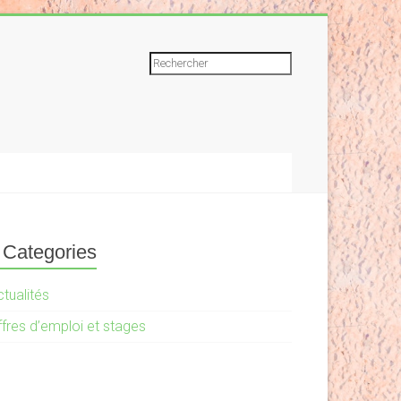
Rechercher
Categories
tualités
ffres d’emploi et stages