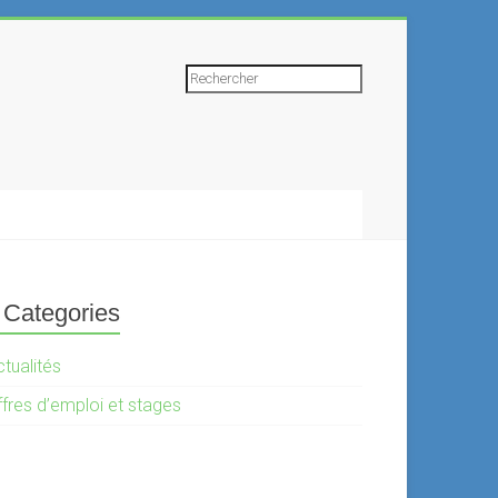
Rechercher
Categories
tualités
ffres d’emploi et stages