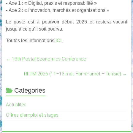
• Axe 1 : « Digital, praxis et responsabilité »
• Axe 2 : « Innovation, marchés et organisations »
Le poste est à pourvoir début 2026 et restera vacant
jusqu’à ce qu’il soit pourvu.
Toutes les informations
ICI
.
←
13th Postal Economics Conference
RFTM 2026 (11–13 mai, Hammamet – Tunisie)
→
Categories
Actualités
Offres d’emploi et stages