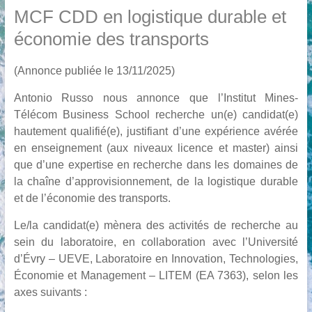
MCF CDD en logistique durable et
économie des transports
(Annonce publiée le 13/11/2025)
Antonio Russo nous annonce que l’Institut Mines-
Télécom Business School recherche un(e) candidat(e)
hautement qualifié(e), justifiant d’une expérience avérée
en enseignement (aux niveaux licence et master) ainsi
que d’une expertise en recherche dans les domaines de
la chaîne d’approvisionnement, de la logistique durable
et de l’économie des transports.
Le/la candidat(e) mènera des activités de recherche au
sein du laboratoire, en collaboration avec l’Université
d’Évry – UEVE, Laboratoire en Innovation, Technologies,
Économie et Management – LITEM (EA 7363), selon les
axes suivants :