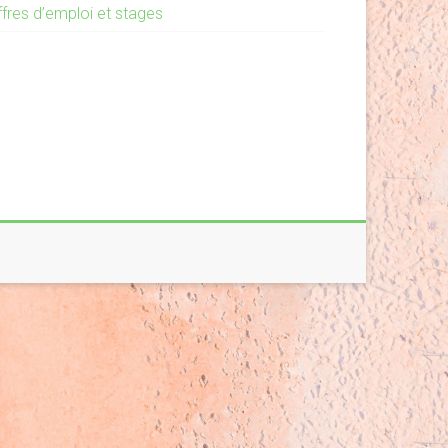
ffres d’emploi et stages