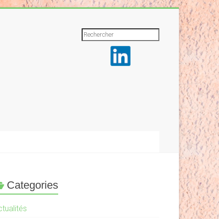
Rechercher
Categories
tualités