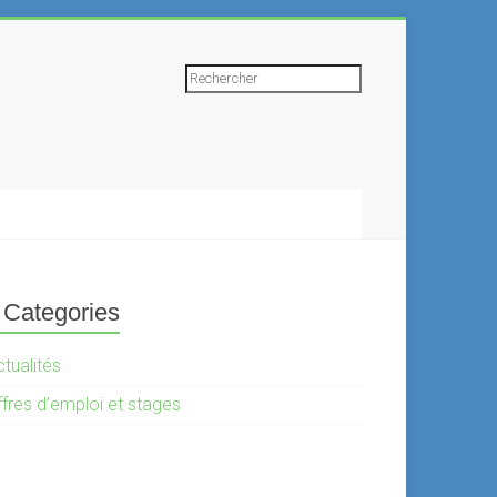
Rechercher
Categories
tualités
ffres d’emploi et stages