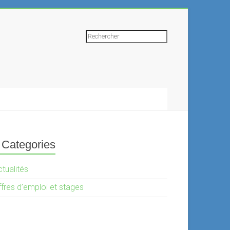
Rechercher
Categories
tualités
ffres d’emploi et stages