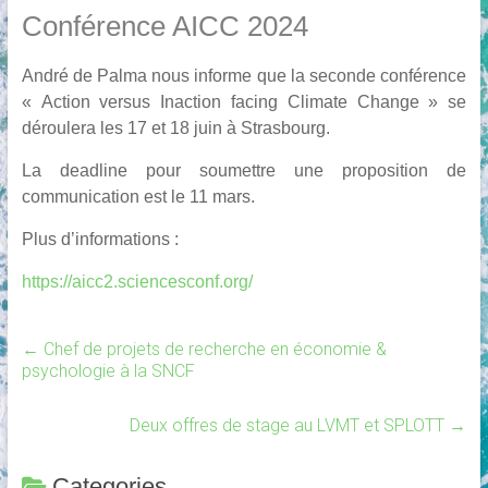
Conférence AICC 2024
André de Palma nous informe que la seconde conférence
« Action versus Inaction facing Climate Change » se
déroulera les 17 et 18 juin à Strasbourg.
La deadline pour soumettre une proposition de
communication est le 11 mars.
Plus d’informations :
https://aicc2.sciencesconf.org/
←
Chef de projets de recherche en économie &
psychologie à la SNCF
Deux offres de stage au LVMT et SPLOTT
→
Categories