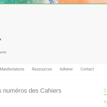
Manifestations
Ressources
Adhérer
Contact
ns numéros des Cahiers
Ac