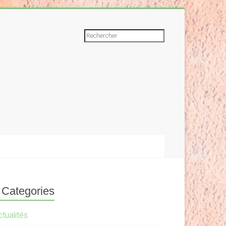
Rechercher
Categories
tualités