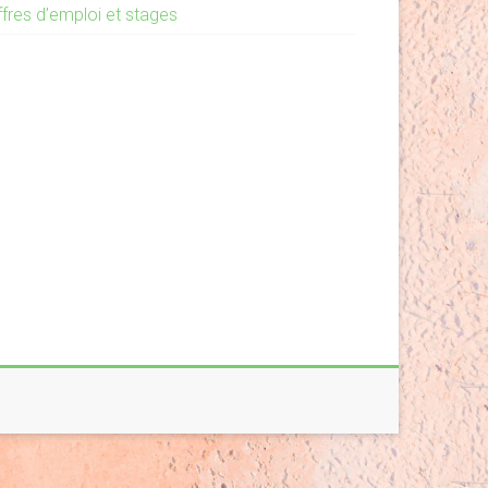
ffres d’emploi et stages