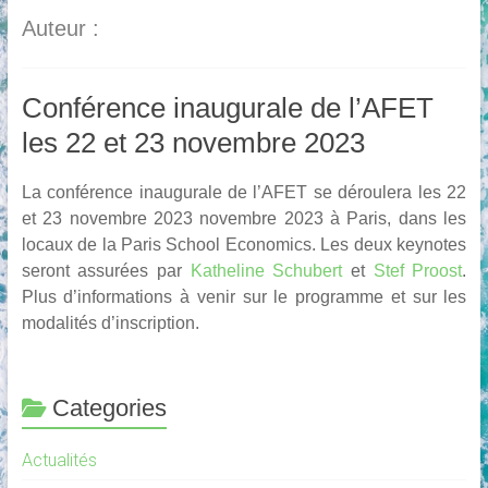
Auteur :
Conférence inaugurale de l’AFET
les 22 et 23 novembre 2023
La conférence inaugurale de l’AFET se déroulera les 22
et 23 novembre 2023 novembre 2023 à Paris, dans les
locaux de la Paris School Economics. Les deux keynotes
seront assurées par
Katheline Schubert
et
Stef Proost
.
Plus d’informations à venir sur le programme et sur les
modalités d’inscription.
Categories
Actualités