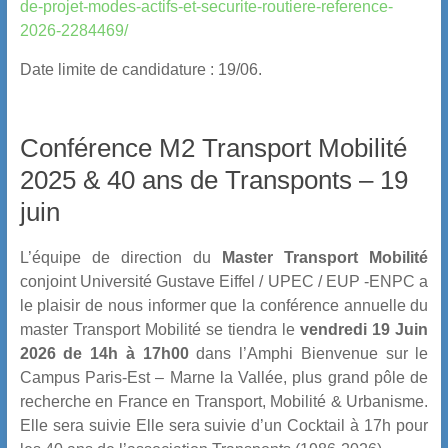
de-projet-modes-actifs-et-securite-routiere-reference-
2026-2284469/
Date limite de candidature : 19/06.
Conférence M2 Transport Mobilité
2025 & 40 ans de Transponts – 19
juin
L’équipe de direction du
Master Transport Mobilité
conjoint Université Gustave Eiffel / UPEC / EUP -ENPC a
le plaisir de nous informer que la conférence annuelle du
master Transport Mobilité se tiendra le
vendredi 19 Juin
2026 de 14h à 17h00
dans l’Amphi Bienvenue sur le
Campus Paris-Est – Marne la Vallée, plus grand pôle de
recherche en France en Transport, Mobilité & Urbanisme.
Elle sera suivie Elle sera suivie d’un Cocktail à 17h pour