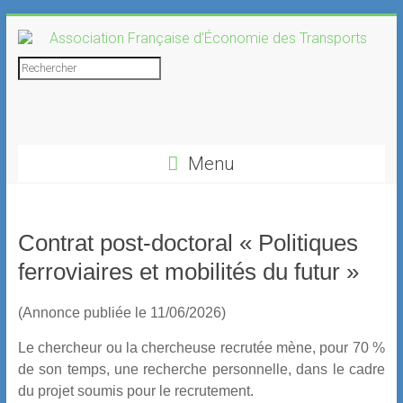
Skip
to
content
Association
Rechercher
Française
d'Économie
Menu
des
Transports
Contrat post-doctoral « Politiques
ferroviaires et mobilités du futur »
(Annonce publiée le 11/06/2026)
Le chercheur ou la chercheuse recrutée mène, pour 70 %
de son temps, une recherche personnelle, dans le cadre
du projet soumis pour le recrutement.