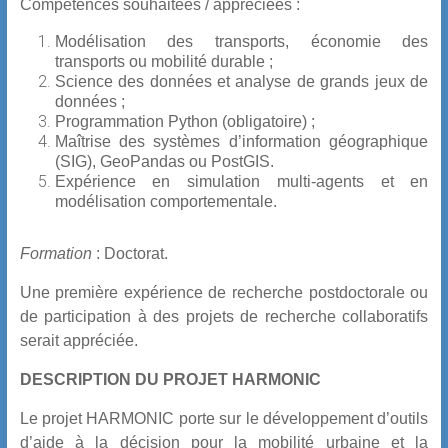
Compétences souhaitées / appréciées :
Modélisation des transports, économie des
transports ou mobilité durable ;
Science des données et analyse de grands jeux de
données ;
Programmation Python (obligatoire) ;
Maîtrise des systèmes d’information géographique
(SIG), GeoPandas ou PostGIS.
Expérience en simulation multi-agents et en
modélisation comportementale.
Formation
: Doctorat.
Une première expérience de recherche postdoctorale ou
de participation à des projets de recherche collaboratifs
serait appréciée.
DESCRIPTION DU PROJET HARMONIC
Le projet HARMONIC porte sur le développement d’outils
d’aide à la décision pour la mobilité urbaine et la