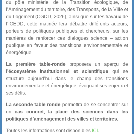
du pôle ministériel de la Transition écologique, de
l’Aménagement du territoire, des Transports, de la Ville et
du Logement (CGDD, 2026), ainsi que sur les travaux de
l’IGEDD, cette matinée fera débattre différents acteurs,
porteurs de politiques publiques et chercheurs, sur les
manières de renforcer ces dialogues science – action
publique en faveur des transitions environnementale et
énergétique.
La première table-ronde
proposera un aperçu de
l’écosystème institutionnel et scientifique
qui se
structure aujourd’hui dans le champ des transitions
environnementale et énergétique, évoquant ses enjeux et
ses défis.
La seconde table-ronde
permettra de se concentrer sur
un
cas concret, la place des sciences dans les
politiques d’aménagement des villes et territoires.
Toutes les informations sont disponibles
ICI
.