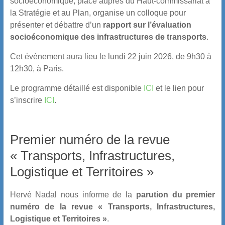
socioéconomique, placé auprès du Haut-commissariat à
la Stratégie et au Plan, organise un colloque pour
présenter et débattre d’un
rapport sur l’évaluation
socioéconomique des infrastructures de transports
.
Cet évènement aura lieu le lundi 22 juin 2026, de 9h30 à
12h30, à Paris.
Le programme détaillé est disponible
ICI
et le lien pour
s’inscrire
ICI
.
Premier numéro de la revue
« Transports, Infrastructures,
Logistique et Territoires »
Hervé Nadal nous informe de la
parution du premier
numéro de la revue « Transports, Infrastructures,
Logistique et Territoires »
.