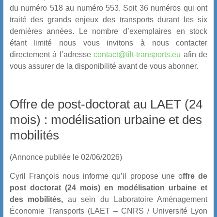
du numéro 518 au numéro 553. Soit 36 numéros qui ont
traité des grands enjeux des transports durant les six
dernières années. Le nombre d’exemplaires en stock
étant limité nous vous invitons à nous contacter
directement à l’adresse
contact@tilt-transports.eu
afin de
vous assurer de la disponibilité avant de vous abonner.
Offre de post-doctorat au LAET (24
mois) : modélisation urbaine et des
mobilités
(Annonce publiée le 02/06/2026)
Cyril François nous informe qu’il propose une o
ffre de
post doctorat (24 mois) en modélisation urbaine et
des mobilités,
au sein du Laboratoire Aménagement
Économie Transports (LAET – CNRS / Université Lyon