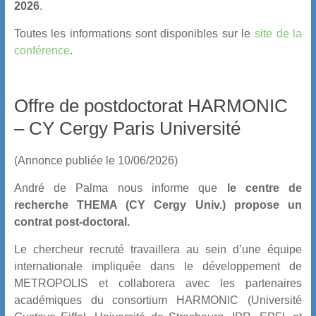
2026
.
Toutes les informations sont disponibles sur le
site de la
conférence
.
Offre de postdoctorat HARMONIC
– CY Cergy Paris Université
(Annonce publiée le 10/06/2026)
André de Palma nous informe que
le centre de
recherche THEMA (CY Cergy Univ.) propose un
contrat post-doctoral.
Le chercheur recruté travaillera au sein d’une équipe
internationale impliquée dans le développement de
METROPOLIS et collaborera avec les partenaires
académiques du consortium HARMONIC (Université