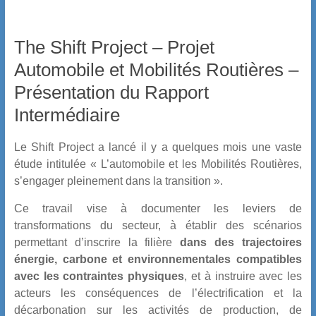
The Shift Project – Projet
Automobile et Mobilités Routières –
Présentation du Rapport
Intermédiaire
Le Shift Project a lancé il y a quelques mois une vaste
étude intitulée « L’automobile et les Mobilités Routières,
s’engager pleinement dans la transition ».
Ce travail vise à documenter les leviers de
transformations du secteur, à établir des
scénarios
permettant d’inscrire la filière
dans des trajectoires
énergie, carbone et environnementales compatibles
avec les contraintes physiques
, et à instruire avec les
acteurs les conséquences de l’électrification et la
décarbonation sur les activités de production, de