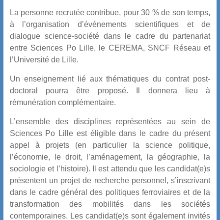
La personne recrutée contribue, pour 30 % de son temps,
à l’organisation d’événements scientifiques et de
dialogue science-société dans le cadre du partenariat
entre Sciences Po Lille, le CEREMA, SNCF Réseau et
l’Université de Lille.
Un enseignement lié aux thématiques du contrat post-
doctoral pourra être proposé. Il donnera lieu à
rémunération complémentaire.
L’ensemble des disciplines représentées au sein de
Sciences Po Lille est éligible dans le cadre du présent
appel à projets (en particulier la science politique,
l’économie, le droit, l’aménagement, la géographie, la
sociologie et l’histoire). Il est attendu que les candidat(e)s
présentent un projet de recherche personnel, s’inscrivant
dans le cadre général des politiques ferroviaires et de la
transformation des mobilités dans les sociétés
contemporaines. Les candidat(e)s sont également invités