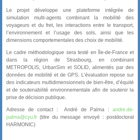
Le projet développe une plateforme intégrée de
simulation multi-agents combinant la mobilité des
voyageurs et du fret, les interactions entre le transport,
l’environnement et l’usage des sols, ainsi que les
dimensions comportementales des choix de mobilité.
Le cadre méthodologique sera testé en Île-de-France et
dans la région de Strasbourg, en combinant
METROPOLIS, UrbanSim et SOLID, alimentés par des
données de mobilité et de GPS. L’évaluation repose sur
des indicateurs multidimensionnels de bien-être, d’équité
et de soutenabilité environnementale afin de soutenir la
prise de décision publique.
Adresse de contact : André de Palma :
andre.de-
palma@cyu.fr
(titre du message envoyé : postdoctorat
HARMONIC)