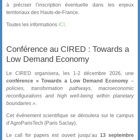
à préciser l’inscription éventuelle dans les enjeux
territoriaux des Hauts-de-France.
Toutes les informations
ICI
.
Conférence au CIRED : Towards a
Low Demand Economy
Le CIRED organisera, les 1-2 décembre 2026, une
conférence « Towards a Low Demand Economy
–
policies, transformation pathways, macroeconomic
reconfigurations and high well-being within planetary
boundaries »
.
Cet évènement scientifique se déroulera sur le campus
d’AgroParisTech (Paris Saclay).
Le call for papers est ouvert jusqu’au
13 septembre