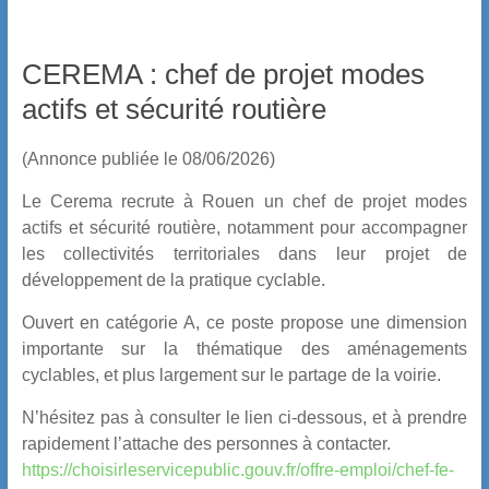
CEREMA : chef de projet modes
actifs et sécurité routière
(Annonce publiée le 08/06/2026)
Le Cerema recrute à Rouen un chef de projet modes
actifs et sécurité routière, notamment pour accompagner
les collectivités territoriales dans leur projet de
développement de la pratique cyclable.
Ouvert en catégorie A, ce poste propose une dimension
importante sur la thématique des aménagements
cyclables, et plus largement sur le partage de la voirie.
N’hésitez pas à consulter le lien ci-dessous, et à prendre
rapidement l’attache des personnes à contacter.
https://choisirleservicepublic.gouv.fr/offre-emploi/chef-fe-