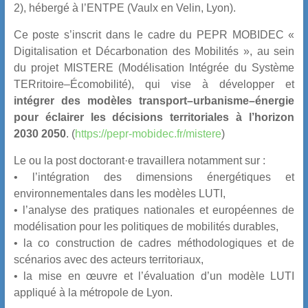
2), hébergé à l’ENTPE (Vaulx en Velin, Lyon).
Ce poste s’inscrit dans le cadre du PEPR MOBIDEC «
Digitalisation et Décarbonation des Mobilités », au sein
du projet MISTERE (Modélisation Intégrée du Système
TERritoire–Écomobilité), qui vise à développer et
intégrer des modèles transport–urbanisme–énergie
pour éclairer les décisions territoriales à l’horizon
2030 2050
. (
https://pepr-mobidec.fr/mistere
)
Le ou la post doctorant·e travaillera notamment sur :
• l’intégration des dimensions énergétiques et
environnementales dans les modèles LUTI,
• l’analyse des pratiques nationales et européennes de
modélisation pour les politiques de mobilités durables,
• la co construction de cadres méthodologiques et de
scénarios avec des acteurs territoriaux,
• la mise en œuvre et l’évaluation d’un modèle LUTI
appliqué à la métropole de Lyon.