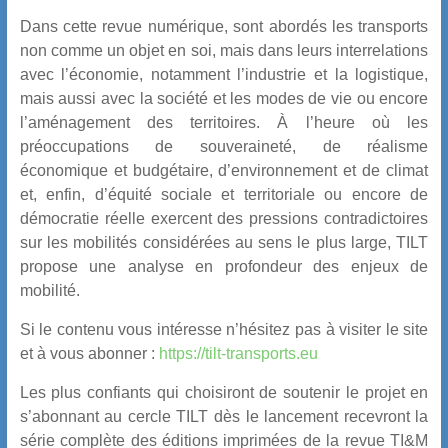
Dans cette revue numérique, sont abordés les transports
non comme un objet en soi, mais dans leurs interrelations
avec l’économie, notamment l’industrie et la logistique,
mais aussi avec la société et les modes de vie ou encore
l’aménagement des territoires. À l’heure où les
préoccupations de souveraineté, de réalisme
économique et budgétaire, d’environnement et de climat
et, enfin, d’équité sociale et territoriale ou encore de
démocratie réelle exercent des pressions contradictoires
sur les mobilités considérées au sens le plus large, TILT
propose une analyse en profondeur des enjeux de
mobilité.
Si le contenu vous intéresse n’hésitez pas à visiter le site
et à vous abonner :
https://tilt-transports.eu
Les plus confiants qui choisiront de soutenir le projet en
s’abonnant au cercle TILT dès le lancement recevront la
série complète des éditions imprimées de la revue TI&M