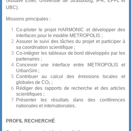
Gustave Eiffel, Université de Strasbourg, IPR, EPFL et
UBC).
Missions principales :
Co-piloter le projet HARMONIC et développer des
interfaces pour le modèle METROPOLIS ;
Assurer le suivi des tâches du projet et participer à
sa coordination scientifique ;
Co-intégrer les tableaux de bord développés par les
partenaires ;
Concevoir une interface entre METROPOLIS et
UrbanSim ;
Contribuer au calcul des émissions locales et
globales de CO₂ ;
Rédiger des rapports de recherche et des articles
scientifiques ;
Présenter les résultats dans des conférences
nationales et internationales.
PROFIL RECHERCHÉ