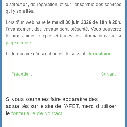
distribution, de réparation, et sur l’ensemble des services
qui y sont liés.
Lors d’un webinaire le
mardi 30 juin 2026 de 18h à 20h,
l’avancement des travaux sera présenté.
Vous trouverez
le programme complet et toutes les informations sur la
page dédiée
.
Le formulaire d’inscription est le suivant :
formulaire
← Précédent
Suivant →
Si vous souhaitez faire apparaître des
actualités sur le site de l’AFET, merci d’utiliser
le
formulaire de contact