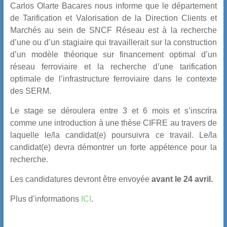
Carlos Olarte Bacares nous informe que le département
de Tarification et Valorisation de la Direction Clients et
Marchés au sein de SNCF Réseau est à la recherche
d’une ou d’un stagiaire qui travaillerait sur la construction
d’un modèle théorique sur financement optimal d’un
réseau ferroviaire et la recherche d’une tarification
optimale de l’infrastructure ferroviaire dans le contexte
des SERM.
Le stage se déroulera entre 3 et 6 mois et s’inscrira
comme une introduction à une thèse CIFRE au travers de
laquelle le/la candidat(e) poursuivra ce travail. Le/la
candidat(e) devra démontrer un forte appétence pour la
recherche.
Les candidatures devront être envoyée
avant le 24 avril.
Plus d’informations
ICI
.