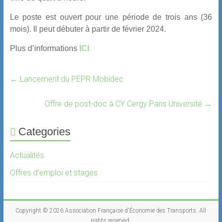
Le poste est ouvert pour une période de trois ans (36
mois). Il peut débuter à partir de février 2024.
Plus d’informations
ICI
←
Lancement du PEPR Mobidec
Offre de post-doc à CY Cergy Paris Université
→
Categories
Actualités
Offres d’emploi et stages
Copyright © 2026
Association Française d'Économie des Transports
. All
rights reserved.