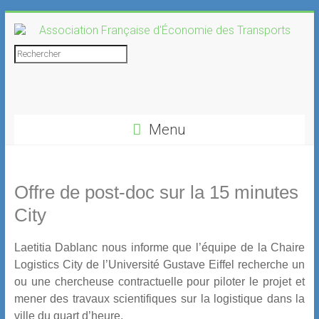
Skip
to
content
Association
Rechercher
Française
d'Économie
Menu
des
Transports
Offre de post-doc sur la 15 minutes
City
Laetitia Dablanc nous informe que l’équipe de la Chaire
Logistics City de l’Université Gustave Eiffel recherche un
ou une chercheuse contractuelle pour piloter le projet et
mener des travaux scientifiques sur la logistique dans la
ville du quart d’heure.