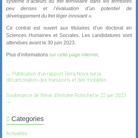
système d’acteurs du fret ferroviaire dans les territoires
peu denses et l’évaluation d’un potentiel de
développement du fret léger innovant »
.
Ce contrat est ouvert aux titulaires d’un doctorat en
Sciences Humaines et Sociales. Les candidatures sont
attendues avant le
30 juin 2023
.
Plus d’informations
sur cette page internet
.
←
Publication d’un rapport Terra Nova sur la
décarbonation des transports et des mobilités
Soutenance de thèse d’Antoine Robichet le 22 juin 2023
→
Categories
Actualités