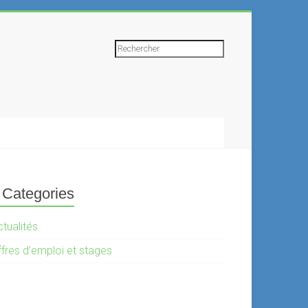
Rechercher
Categories
tualités
ffres d’emploi et stages